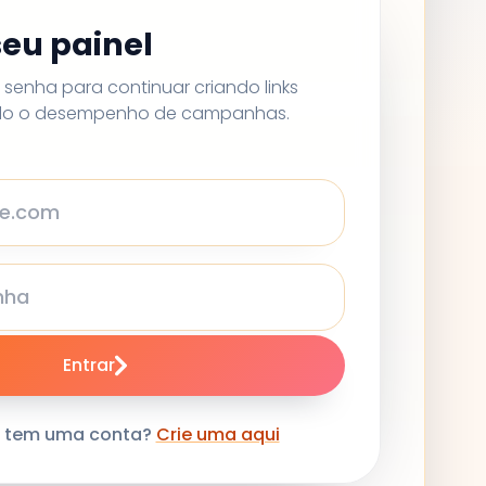
seu painel
e senha para continuar criando links
ndo o desempenho de campanhas.
Entrar
o tem uma conta?
Crie uma aqui