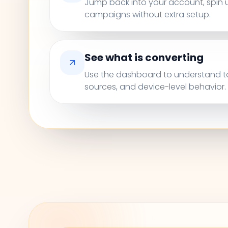
Jump back into your account, spin u
campaigns without extra setup.
See what is converting
Use the dashboard to understand top 
sources, and device-level behavior.