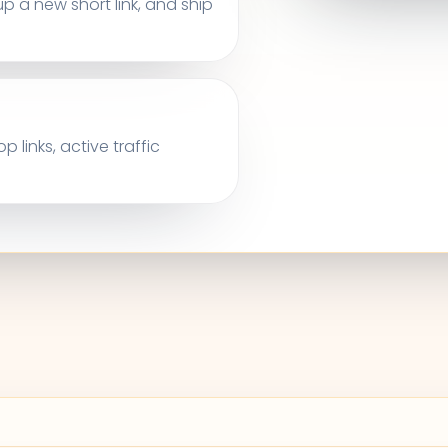
p a new short link, and ship
links, active traffic