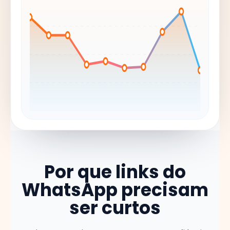
Por que links do
WhatsApp precisam
ser curtos