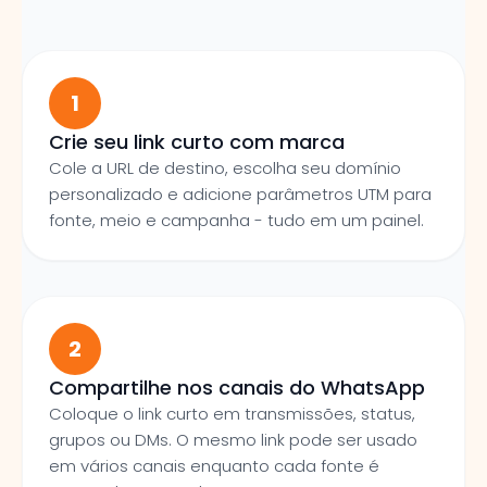
1
Crie seu link curto com marca
Cole a URL de destino, escolha seu domínio
personalizado e adicione parâmetros UTM para
fonte, meio e campanha - tudo em um painel.
2
Compartilhe nos canais do WhatsApp
Coloque o link curto em transmissões, status,
grupos ou DMs. O mesmo link pode ser usado
em vários canais enquanto cada fonte é