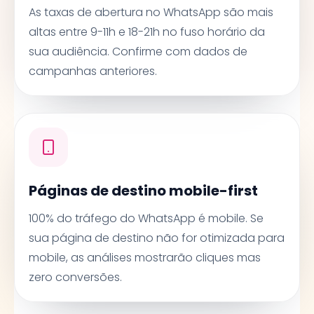
As taxas de abertura no WhatsApp são mais
altas entre 9-11h e 18-21h no fuso horário da
sua audiência. Confirme com dados de
campanhas anteriores.
Páginas de destino mobile-first
100% do tráfego do WhatsApp é mobile. Se
sua página de destino não for otimizada para
mobile, as análises mostrarão cliques mas
zero conversões.