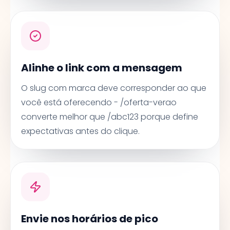
Alinhe o link com a mensagem
O slug com marca deve corresponder ao que
você está oferecendo - /oferta-verao
converte melhor que /abc123 porque define
expectativas antes do clique.
Envie nos horários de pico