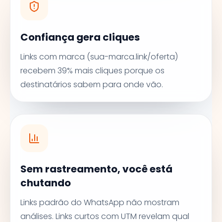
Confiança gera cliques
Links com marca (sua-marca.link/oferta)
recebem 39% mais cliques porque os
destinatários sabem para onde vão.
Sem rastreamento, você está
chutando
Links padrão do WhatsApp não mostram
análises. Links curtos com UTM revelam qual