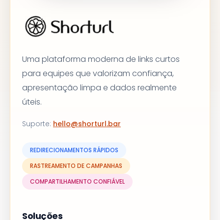
Uma plataforma moderna de links curtos
para equipes que valorizam confiança,
apresentação limpa e dados realmente
úteis.
Suporte
:
hello@shorturl.bar
REDIRECIONAMENTOS RÁPIDOS
RASTREAMENTO DE CAMPANHAS
COMPARTILHAMENTO CONFIÁVEL
Soluções