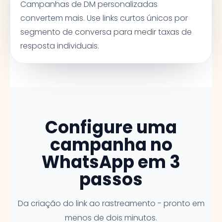
Campanhas de DM personalizadas
convertem mais. Use links curtos únicos por
segmento de conversa para medir taxas de
resposta individuais.
Configure uma
campanha no
WhatsApp em 3
passos
Da criação do link ao rastreamento - pronto em
menos de dois minutos.