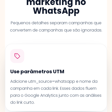
marketing no
WhatsApp
Pequenos detalhes separam campanhas que
convertem de campanhas que são ignoradas.
Use parâmetros UTM
Adicione utm_source=whatsapp e nome da
campanha em cada link. Esses dados fluem
para o Google Analytics junto com as análises
do link curto.