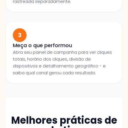
rastreada separadamente.
3
Meça o que performou
Abra seu painel de campanha para ver cliques
totais, horário dos cliques, divisão de
dispositivos e detalhamento geográfico - e
saiba qual canal gerou cada resultado.
Melhores práticas de