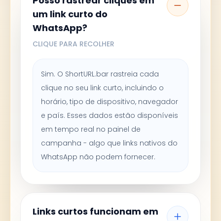
Posso rastrear cliques em
um link curto do
WhatsApp?
CLIQUE PARA RECOLHER
Sim. O ShortURL.bar rastreia cada
clique no seu link curto, incluindo o
horário, tipo de dispositivo, navegador
e país. Esses dados estão disponíveis
em tempo real no painel de
campanha - algo que links nativos do
WhatsApp não podem fornecer.
Links curtos funcionam em