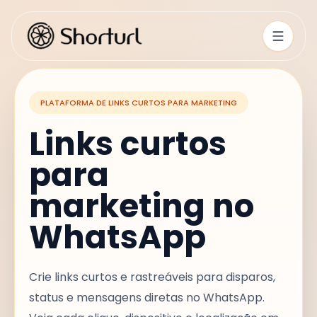
PLATAFORMA DE LINKS CURTOS PARA MARKETING
Links curtos
para
marketing no
WhatsApp
Crie links curtos e rastreáveis para disparos,
status e mensagens diretas no WhatsApp.