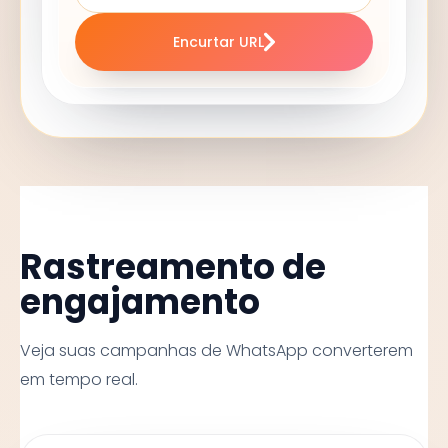
Encurtar URL
Rastreamento de
engajamento
Veja suas campanhas de WhatsApp converterem
em tempo real.