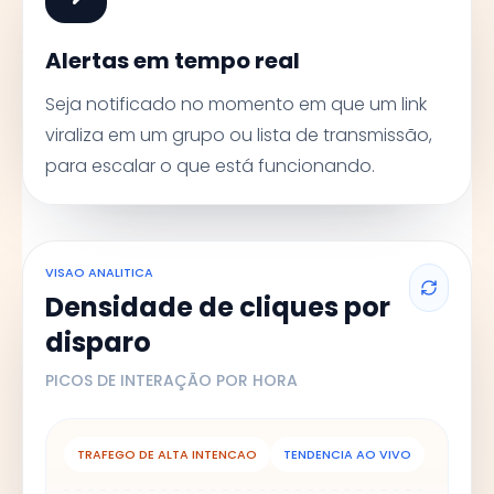
Alertas em tempo real
Seja notificado no momento em que um link
viraliza em um grupo ou lista de transmissão,
para escalar o que está funcionando.
VISAO ANALITICA
Densidade de cliques por
disparo
PICOS DE INTERAÇÃO POR HORA
TRAFEGO DE ALTA INTENCAO
TENDENCIA AO VIVO