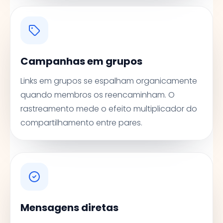
Campanhas em grupos
Links em grupos se espalham organicamente
quando membros os reencaminham. O
rastreamento mede o efeito multiplicador do
compartilhamento entre pares.
Mensagens diretas