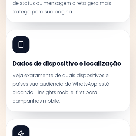
de status ou mensagem direta gera mais
tráfego para sua página.
Dados de dispositivo e localização
Veja exatamente de quais dispositivos e
países sua audiência do WhatsApp está
clicando - insights mobile-first para
campanhas mobile.