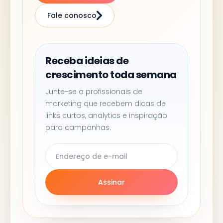
Fale conosco
Receba ideias de
crescimento toda semana
Junte-se a profissionais de
marketing que recebem dicas de
links curtos, analytics e inspiração
para campanhas.
Assinar