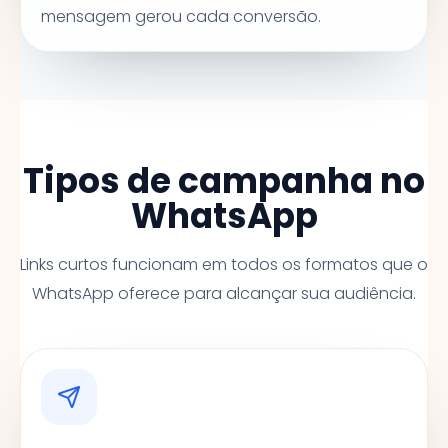
mensagem gerou cada conversão.
Tipos de campanha no
WhatsApp
Links curtos funcionam em todos os formatos que o
WhatsApp oferece para alcançar sua audiência.