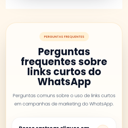
PERGUNTAS FREQUENTES
Perguntas
frequentes sobre
links curtos do
WhatsApp
Perguntas comuns sobre o uso de links curtos
em campanhas de marketing do WhatsApp.