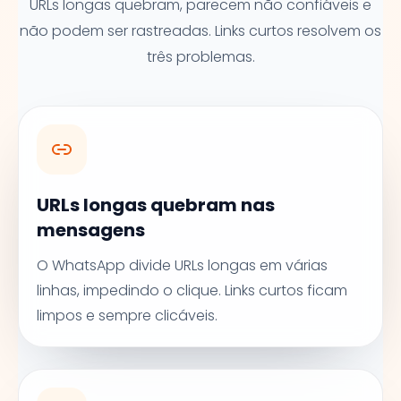
URLs longas quebram, parecem não confiáveis e
não podem ser rastreadas. Links curtos resolvem os
três problemas.
URLs longas quebram nas
mensagens
O WhatsApp divide URLs longas em várias
linhas, impedindo o clique. Links curtos ficam
limpos e sempre clicáveis.