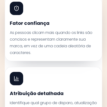
Fator confiança
As pessoas clicam mais quando os links são
concisos e representam claramente sua
marca, em vez de uma cadeia aleatória de
caracteres.
Atribuição detalhada
Identifique qual grupo de disparo, atualização