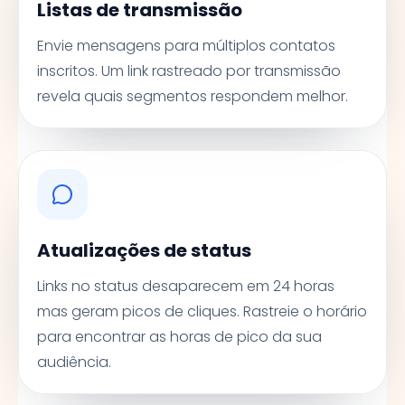
Listas de transmissão
Envie mensagens para múltiplos contatos
inscritos. Um link rastreado por transmissão
revela quais segmentos respondem melhor.
Atualizações de status
Links no status desaparecem em 24 horas
mas geram picos de cliques. Rastreie o horário
para encontrar as horas de pico da sua
audiência.