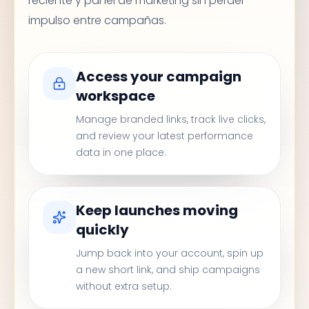
reciente y panel de marketing sin perder
impulso entre campañas.
Access your campaign
workspace
Manage branded links, track live clicks,
and review your latest performance
data in one place.
Keep launches moving
quickly
Jump back into your account, spin up
a new short link, and ship campaigns
without extra setup.