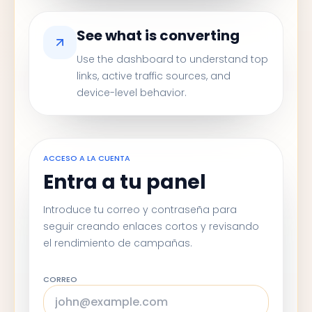
See what is converting
Use the dashboard to understand top
links, active traffic sources, and
device-level behavior.
ACCESO A LA CUENTA
Entra a tu panel
Introduce tu correo y contraseña para
seguir creando enlaces cortos y revisando
el rendimiento de campañas.
CORREO