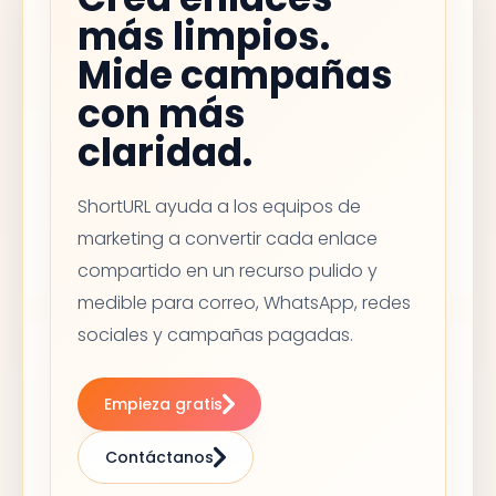
más limpios.
Mide campañas
con más
claridad.
ShortURL ayuda a los equipos de
marketing a convertir cada enlace
compartido en un recurso pulido y
medible para correo, WhatsApp, redes
sociales y campañas pagadas.
Empieza gratis
Contáctanos