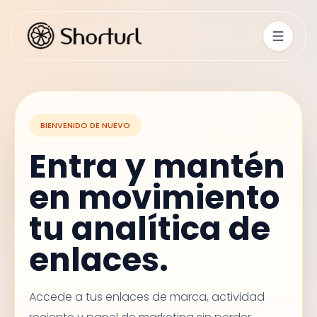
BIENVENIDO DE NUEVO
Entra y mantén
en movimiento
tu analítica de
enlaces.
Accede a tus enlaces de marca, actividad