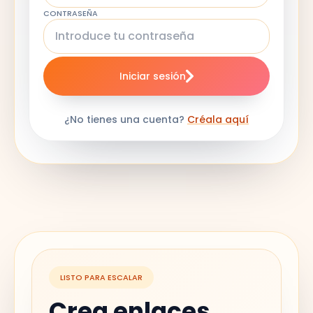
CONTRASEÑA
Iniciar sesión
¿No tienes una cuenta?
Créala aquí
LISTO PARA ESCALAR
Crea enlaces