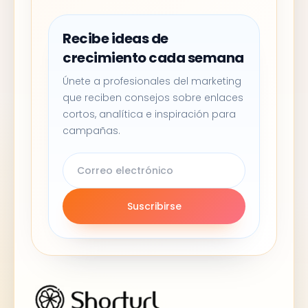
Recibe ideas de
crecimiento cada semana
Únete a profesionales del marketing
que reciben consejos sobre enlaces
cortos, analítica e inspiración para
campañas.
Suscribirse