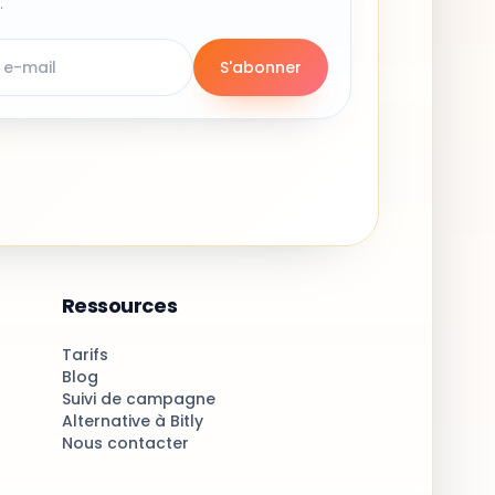
.
S'abonner
Ressources
Tarifs
Blog
Suivi de campagne
Alternative à Bitly
Nous contacter