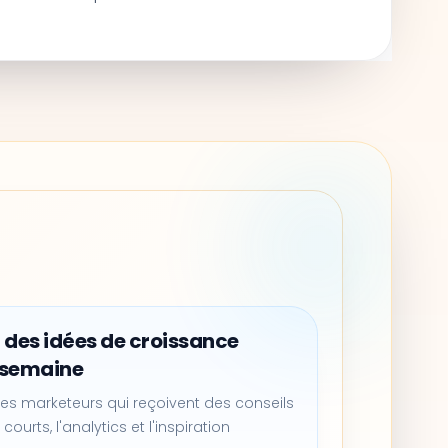
 des idées de croissance
 semaine
es marketeurs qui reçoivent des conseils
 courts, l'analytics et l'inspiration