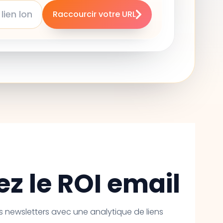
Raccourcir votre URL
z le ROI email
 newsletters avec une analytique de liens