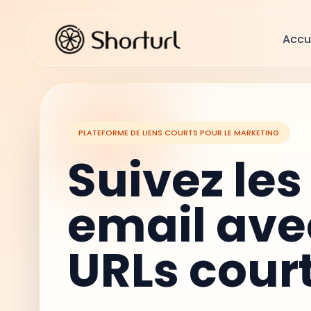
Accu
PLATEFORME DE LIENS COURTS POUR LE MARKETING
Suivez les
email ave
URLs cour