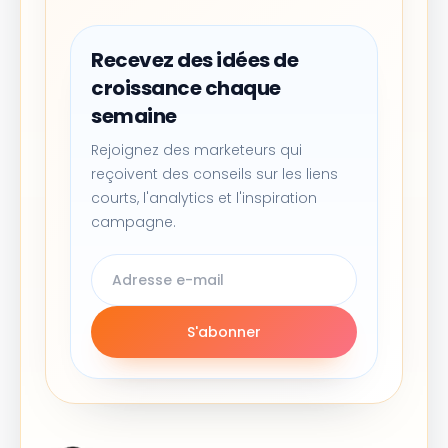
Recevez des idées de
croissance chaque
semaine
Rejoignez des marketeurs qui
reçoivent des conseils sur les liens
courts, l'analytics et l'inspiration
campagne.
S'abonner