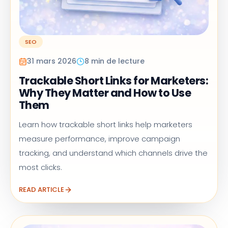
SEO
31 mars 2026
8 min de lecture
Trackable Short Links for Marketers:
Why They Matter and How to Use
Them
Learn how trackable short links help marketers
measure performance, improve campaign
tracking, and understand which channels drive the
most clicks.
READ ARTICLE