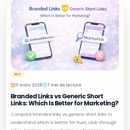
SEO
11 mars 2026
7 min de lecture
Branded Links vs Generic Short
Links: Which Is Better for Marketing?
Compare branded links vs generic short links to
understand which is better for trust, click-through