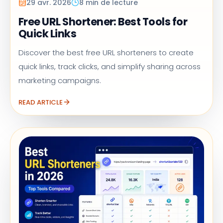
29 avr. 2026
8 min de lecture
Free URL Shortener: Best Tools for
Quick Links
Discover the best free URL shorteners to create
quick links, track clicks, and simplify sharing across
marketing campaigns.
READ ARTICLE