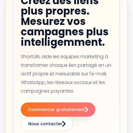
Créez des liens
plus propres.
Mesurez vos
campagnes plus
intelligemment.
ShortURL aide les équipes marketing à
transformer chaque lien partagé en un
actif propre et mesurable sur l'e-mail,
WhatsApp, les réseaux sociaux et les
campagnes payantes.
Commencer gratuitement
Nous contacter