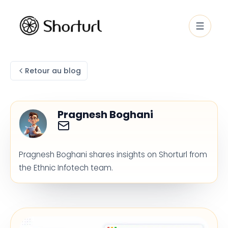
Retour au blog
Pragnesh Boghani
Pragnesh Boghani shares insights on Shorturl from
the Ethnic Infotech team.