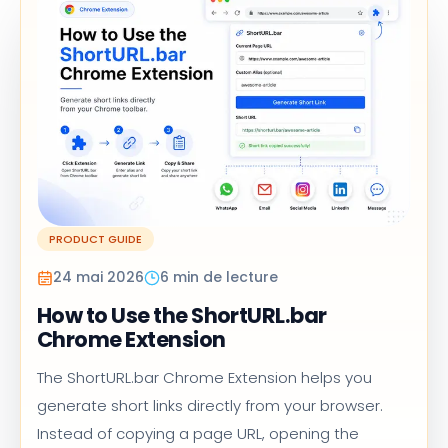
PRODUCT GUIDE
24 mai 2026
6 min de lecture
How to Use the ShortURL.bar
Chrome Extension
The ShortURL.bar Chrome Extension helps you
generate short links directly from your browser.
Instead of copying a page URL, opening the