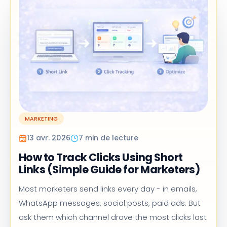
MARKETING
13 avr. 2026
7 min de lecture
How to Track Clicks Using Short
Links (Simple Guide for Marketers)
Most marketers send links every day - in emails,
WhatsApp messages, social posts, paid ads. But
ask them which channel drove the most clicks last