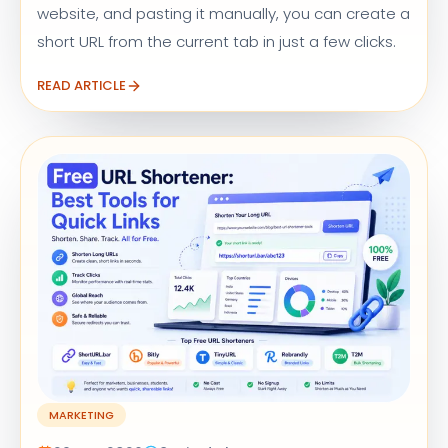
website, and pasting it manually, you can create a
short URL from the current tab in just a few clicks.
READ ARTICLE
MARKETING