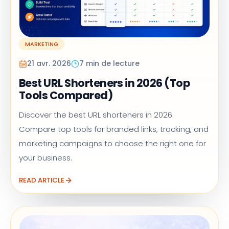
MARKETING
21 avr. 2026
7 min de lecture
Best URL Shorteners in 2026 (Top
Tools Compared)
Discover the best URL shorteners in 2026.
Compare top tools for branded links, tracking, and
marketing campaigns to choose the right one for
your business.
READ ARTICLE