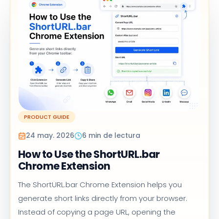
PRODUCT GUIDE
24 may. 2026
6 min de lectura
How to Use the ShortURL.bar
Chrome Extension
The ShortURL.bar Chrome Extension helps you
generate short links directly from your browser.
Instead of copying a page URL, opening the