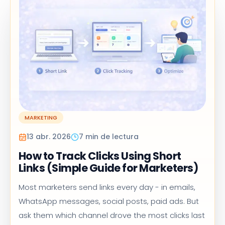
MARKETING
13 abr. 2026
7 min de lectura
How to Track Clicks Using Short
Links (Simple Guide for Marketers)
Most marketers send links every day - in emails,
WhatsApp messages, social posts, paid ads. But
ask them which channel drove the most clicks last