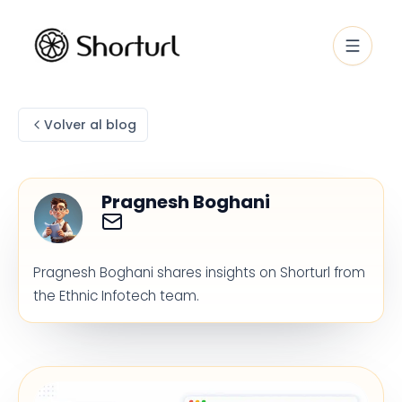
Volver al blog
Pragnesh Boghani
Pragnesh Boghani shares insights on Shorturl from
the Ethnic Infotech team.