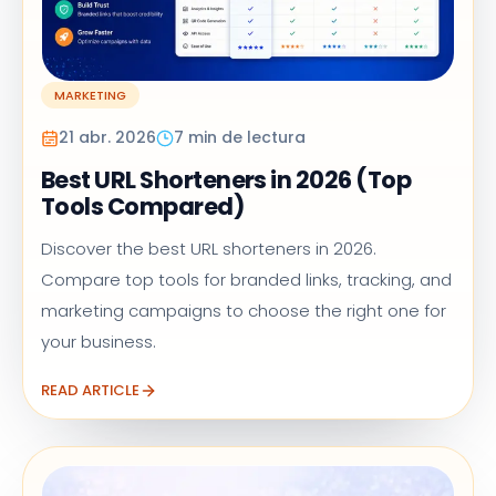
MARKETING
21 abr. 2026
7 min de lectura
Best URL Shorteners in 2026 (Top
Tools Compared)
Discover the best URL shorteners in 2026.
Compare top tools for branded links, tracking, and
marketing campaigns to choose the right one for
your business.
READ ARTICLE