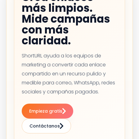
más limpios.
Mide campañas
con más
claridad.
ShortURL ayuda a los equipos de
marketing a convertir cada enlace
compartido en un recurso pulido y
medible para correo, WhatsApp, redes
sociales y campañas pagadas.
Empieza gratis
Contáctanos