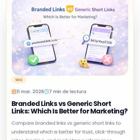
SEO
11 mar. 2026
7 min de lectura
Branded Links vs Generic Short
Links: Which Is Better for Marketing?
Compare branded links vs generic short links to
understand which is better for trust, click-through