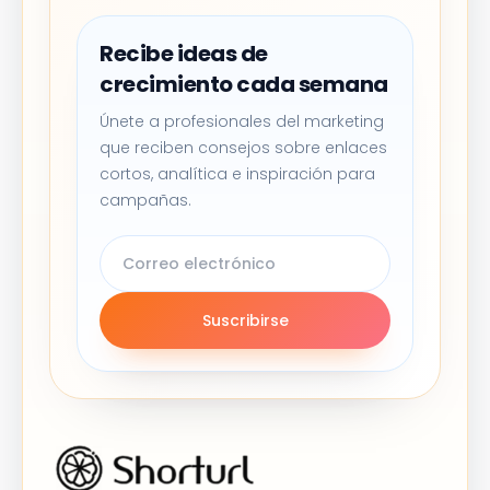
Recibe ideas de
crecimiento cada semana
Únete a profesionales del marketing
que reciben consejos sobre enlaces
cortos, analítica e inspiración para
campañas.
Suscribirse