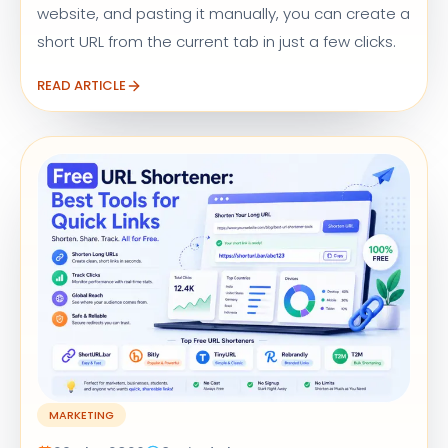
website, and pasting it manually, you can create a
short URL from the current tab in just a few clicks.
READ ARTICLE
MARKETING