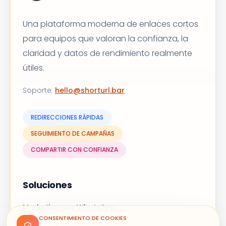
Una plataforma moderna de enlaces cortos
para equipos que valoran la confianza, la
claridad y datos de rendimiento realmente
útiles.
Soporte
:
hello@shorturl.bar
REDIRECCIONES RÁPIDAS
SEGUIMIENTO DE CAMPAÑAS
COMPARTIR CON CONFIANZA
Soluciones
Marketing por WhatsApp
Campañas de correo
CONSENTIMIENTO DE COOKIES