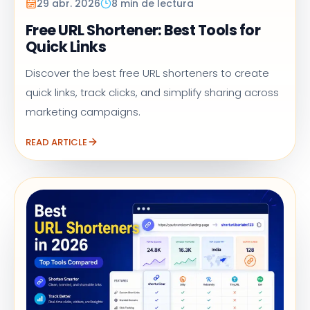
29 abr. 2026
8 min de lectura
Free URL Shortener: Best Tools for
Quick Links
Discover the best free URL shorteners to create
quick links, track clicks, and simplify sharing across
marketing campaigns.
READ ARTICLE